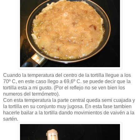
Cuando la temperatura del centro de la tortilla llegue a los
70º C, en este caso llego a 69,6º C. se puede decir que la
tortilla esta a mi gusto. (Por el reflejo no se ven bien los
numeros del termómetro).
Con esta temperatura la parte central queda semi cuajada y
la tortilla en su conjunto muy jugosa. En esta fase tambien
hacerle bailar a la tortilla dando movimientos de vaivén a la
sartén.