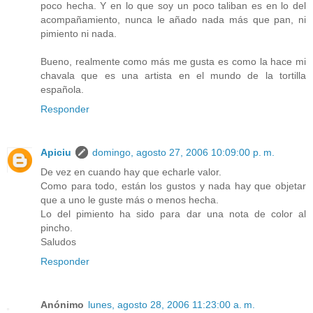
poco hecha. Y en lo que soy un poco taliban es en lo del
acompañamiento, nunca le añado nada más que pan, ni
pimiento ni nada.
Bueno, realmente como más me gusta es como la hace mi
chavala que es una artista en el mundo de la tortilla
española.
Responder
Apiciu
domingo, agosto 27, 2006 10:09:00 p. m.
De vez en cuando hay que echarle valor.
Como para todo, están los gustos y nada hay que objetar
que a uno le guste más o menos hecha.
Lo del pimiento ha sido para dar una nota de color al
pincho.
Saludos
Responder
Anónimo
lunes, agosto 28, 2006 11:23:00 a. m.