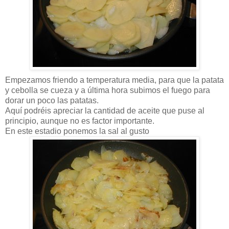
Empezamos friendo a temperatura media, para que la patata
y cebolla se cueza y a última hora subimos el fuego para
dorar un poco las patatas.
Aquí podréis apreciar la cantidad de aceite que puse al
principio, aunque no es factor importante.
En este estadio ponemos la sal al gusto