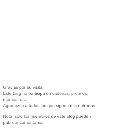
Gracias por su visita.
Este blog no participa en cadenas, premios,
memes, etc.
Agradezco a todos los que siguen mis entradas.
Nota: solo los miembros de este blog pueden
publicar comentarios.