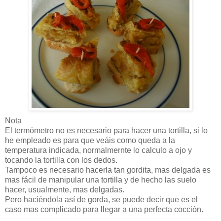
Nota
El termómetro no es necesario para hacer una tortilla, si lo
he empleado es para que veáis como queda a la
temperatura indicada, normalmernte lo calculo a ojo y
tocando la tortilla con los dedos.
Tampoco es necesario hacerla tan gordita, mas delgada es
mas fácil de manipular una tortilla y de hecho las suelo
hacer, usualmente, mas delgadas.
Pero haciéndola así de gorda, se puede decir que es el
caso mas complicado para llegar a una perfecta cocción.