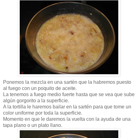
Ponemos la mezcla en una sartén que la habremos puesto
al fuego con un poquito de aceite.
La tenemos a fuego medio fuerte hasta que se vea que sube
algún gorgorito a la superficie.
A la tortilla le haremos bailar en la sartén para que tome un
color uniforme por toda la superficie.
Momento en que le daremos la vuelta con la ayuda de una
tapa plano o un plato llano.