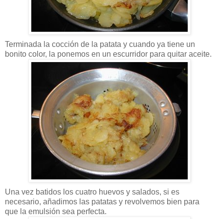
Terminada la cocción de la patata y cuando ya tiene un
bonito color, la ponemos en un escurridor para quitar aceite.
Una vez batidos los cuatro huevos y salados, si es
necesario, añadimos las patatas y revolvemos bien para
que la emulsión sea perfecta.