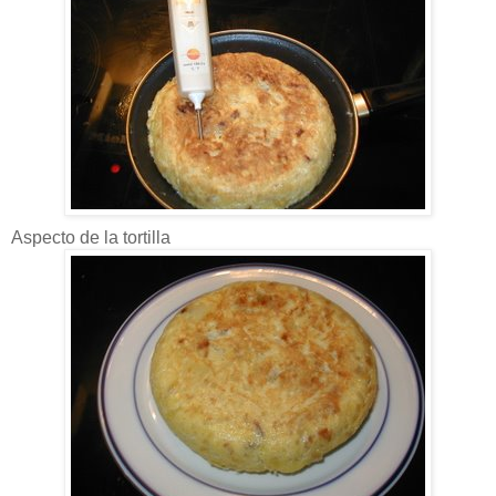
Aspecto de la tortilla