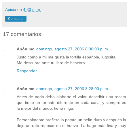
Apiciu
en
4:30 p. m.
Compartir
17 comentarios:
Anónimo
domingo, agosto 27, 2006 8:00:00 p. m.
Justo como a mi me gusta la tortilla española, jugosita.
Me descubro ante tu libro de bitacora
Responder
Anónimo
domingo, agosto 27, 2006 8:28:00 p. m.
Antes de nada debo alabarte el valor, describir una receta
que tiene un formato diferente en cada casa, y siempre es
la mejor del mundo, tiene miga.
Personalmente prefiero la patata un pelín dura y después la
dejo un rato reposar en el huevo. La hago más fina y muy