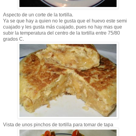
Aspecto de un corte de la tortilla.
Ya se que hay a quien no le gusta que el huevo este semi
cuajado y les gusta más cuajado, pues no hay mas que
subir la temperatura del centro de la tortilla entre 75/80
grados C.
Vista de unos pinchos de tortilla para tomar de tapa