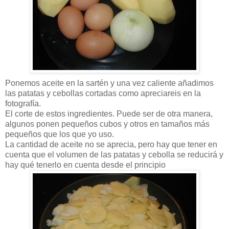
Ponemos aceite en la sartén y una vez caliente añadimos
las patatas y cebollas cortadas como apreciareis en la
fotografía.
El corte de estos ingredientes. Puede ser de otra manera,
algunos ponen pequeños cubos y otros en tamaños más
pequeños que los que yo uso.
La cantidad de aceite no se aprecia, pero hay que tener en
cuenta que el volumen de las patatas y cebolla se reducirá y
hay qué tenerlo en cuenta desde el principio