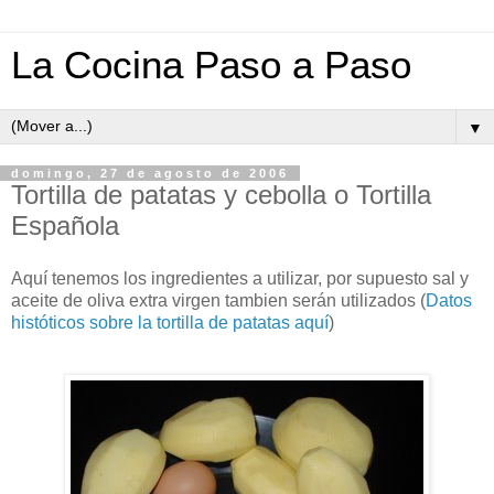
La Cocina Paso a Paso
▼
domingo, 27 de agosto de 2006
Tortilla de patatas y cebolla o Tortilla
Española
Aquí tenemos los ingredientes a utilizar, por supuesto sal y
aceite de oliva extra virgen tambien serán utilizados (
Datos
históticos sobre la tortilla de patatas aquí
)